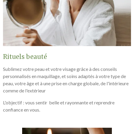
Rituels beauté
Sublimez votre peau et votre visage grâce à des conseils
personnalisés en maquillage, et soins adaptés à votre type de
peau, votre âge et à une prise en charge globale, de l'intérieure
comme de l'extérieur
L'objectif : vous sentir belle et rayonnante et reprendre
confiance en vous.