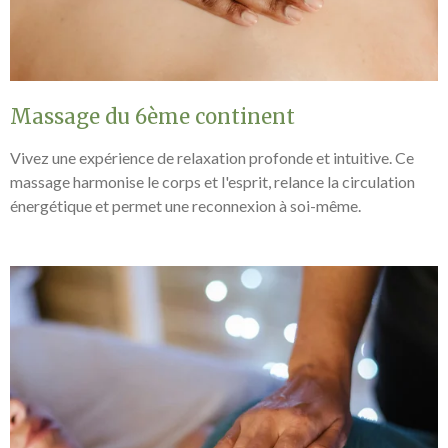
Massage du 6ème continent
Vivez une expérience de relaxation profonde et intuitive. Ce
massage harmonise le corps et l'esprit, relance la circulation
énergétique et permet une reconnexion à soi-même.