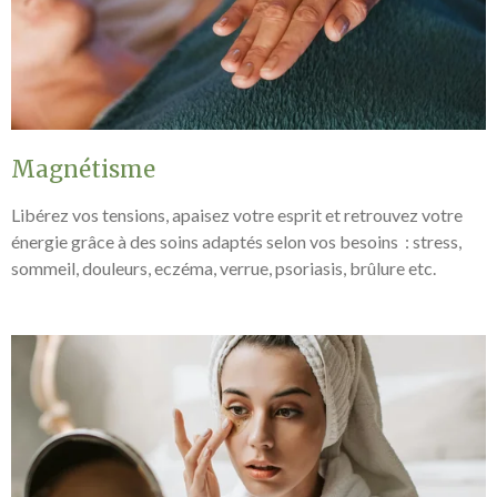
Magnétisme
Libérez vos tensions, apaisez votre esprit et retrouvez votre
énergie grâce à des soins adaptés selon vos besoins : stress,
sommeil, douleurs, eczéma, verrue, psoriasis, brûlure etc.