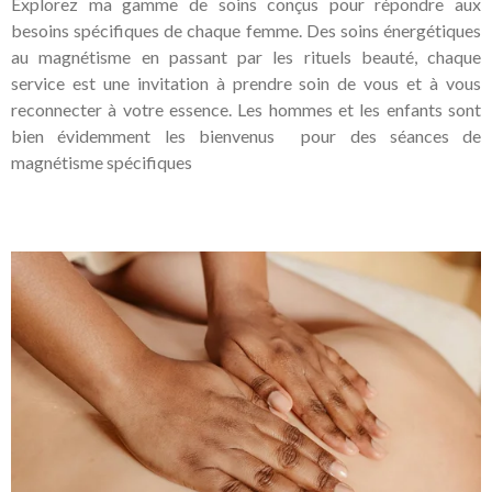
Explorez ma gamme de soins conçus pour répondre aux
besoins spécifiques de chaque femme. Des soins énergétiques
au magnétisme en passant par les rituels beauté, chaque
service est une invitation à prendre soin de vous et à vous
reconnecter à votre essence. Les hommes et les enfants sont
bien évidemment les bienvenus pour des séances de
magnétisme spécifiques