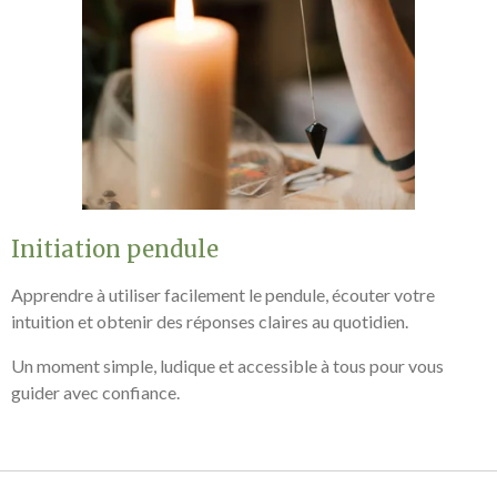
Initiation pendule
Apprendre à utiliser facilement le pendule, écouter votre
intuition et obtenir des réponses claires au quotidien.
Un moment simple, ludique et accessible à tous pour vous
guider avec confiance.