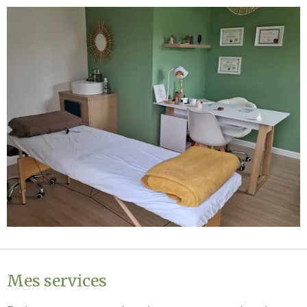
Mes services