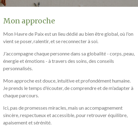
Mon approche
Mon Havre de Paix est un lieu dédié au bien être global, où l'on
vient se poser, ralentir, et se reconnecter à soi.
J'accompagne chaque personne dans sa globalité - corps, peau,
énergie et émotions - à travers des soins, des conseils
personnalisés.
Mon approche est douce, intuitive et profondément humaine.
Je prends le temps d'écouter, de comprendre et de m'adapter à
chaque parcours.
Ici, pas de promesses miracles, mais un accompagnement
sincère, respectueux et accessible, pour retrouver équilibre,
apaisement et sérénité.