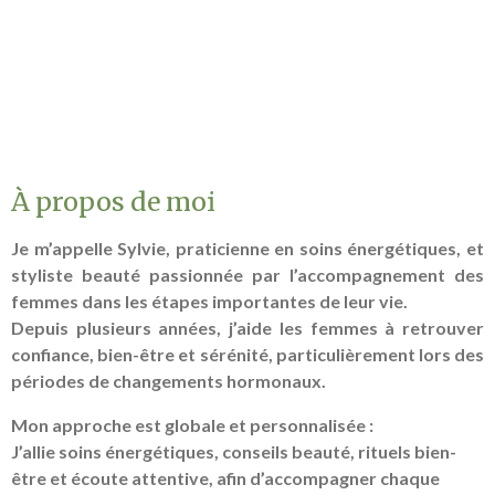
À propos de moi
Je m’appelle Sylvie, praticienne en soins énergétiques, et
styliste beauté passionnée par l’accompagnement des
femmes dans les étapes importantes de leur vie.
Depuis plusieurs années, j’aide les femmes à retrouver
confiance, bien-être et sérénité, particulièrement lors des
périodes de changements hormonaux.
Mon approche est globale et personnalisée :
J’allie soins énergétiques, conseils beauté, rituels bien-
être et écoute attentive, afin d’accompagner chaque